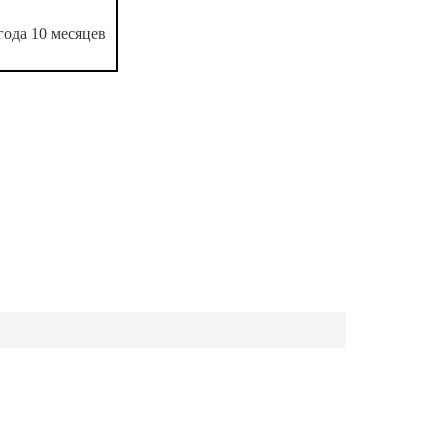
года 10 месяцев