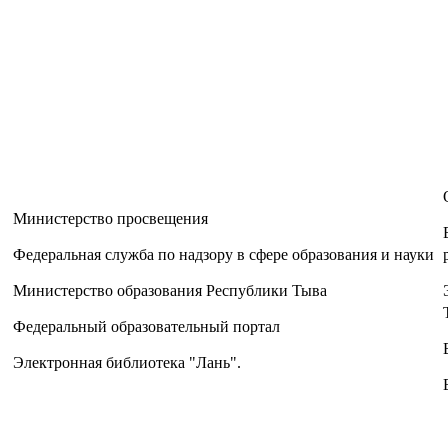
"
Министерство
просвещения
Федеральная служба по надзору в сфере образования и науки
Министерство образования Республики Тыва
Федеральный образовательный портал
Электронная библиотека "Лань"
.