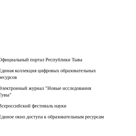
Официальный портал Республики Тыва
Единая коллекция цифровых образовательных
ресурсов
Электронный журнал "Новые исследования
Тувы"
Всероссийский фестиваль науки
Единое окно доступа к образовательным ресурсам