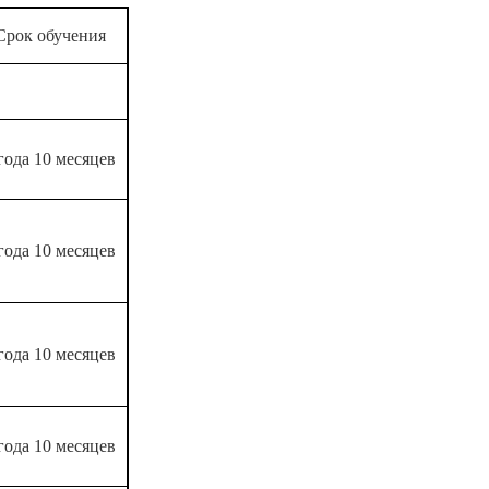
Срок обучения
года 10 месяцев
года 10 месяцев
года 10 месяцев
года 10 месяцев